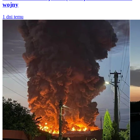
wojny
1 dni temu