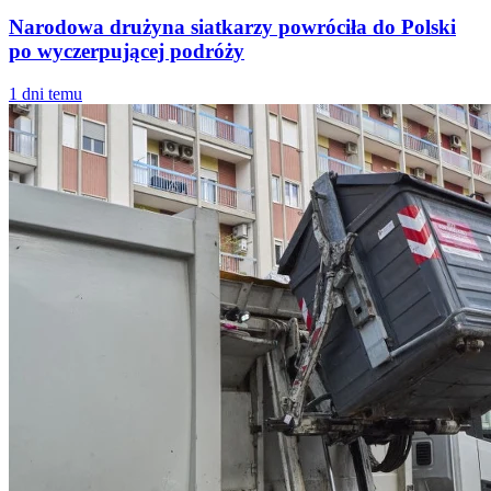
Narodowa drużyna siatkarzy powróciła do Polski
po wyczerpującej podróży
1 dni temu